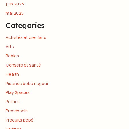
juin 2025
mai 2025
Categories
Activités et bienfaits
Arts
Babies
Conseils et santé
Health
Piscines bébé nageur
Play Spaces
Politics
Preschools
Produits bébé