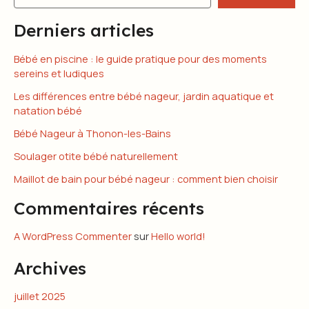
Derniers articles
Bébé en piscine : le guide pratique pour des moments
sereins et ludiques
Les différences entre bébé nageur, jardin aquatique et
natation bébé
Bébé Nageur à Thonon-les-Bains
Soulager otite bébé naturellement
Maillot de bain pour bébé nageur : comment bien choisir
Commentaires récents
A WordPress Commenter
sur
Hello world!
Archives
juillet 2025