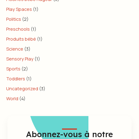
Play Spaces
(1)
Politics
(2)
Preschools
(1)
Produits bébé
(1)
Science
(3)
Sensory Play
(1)
Sports
(2)
Toddlers
(1)
Uncategorized
(3)
World
(4)
Abonnez-vous à notre