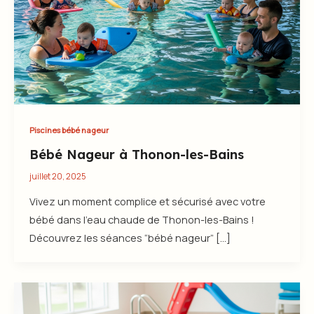
Piscines bébé nageur
Bébé Nageur à Thonon-les-Bains
juillet 20, 2025
Vivez un moment complice et sécurisé avec votre
bébé dans l’eau chaude de Thonon-les-Bains !
Découvrez les séances “bébé nageur” […]