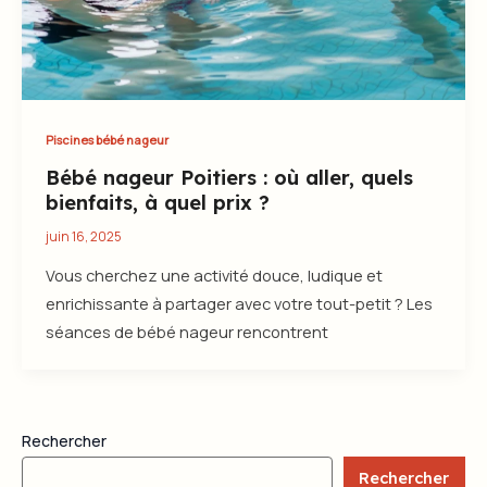
Piscines bébé nageur
Bébé nageur Poitiers : où aller, quels
bienfaits, à quel prix ?
juin 16, 2025
Vous cherchez une activité douce, ludique et
enrichissante à partager avec votre tout-petit ? Les
séances de bébé nageur rencontrent
Rechercher
Rechercher