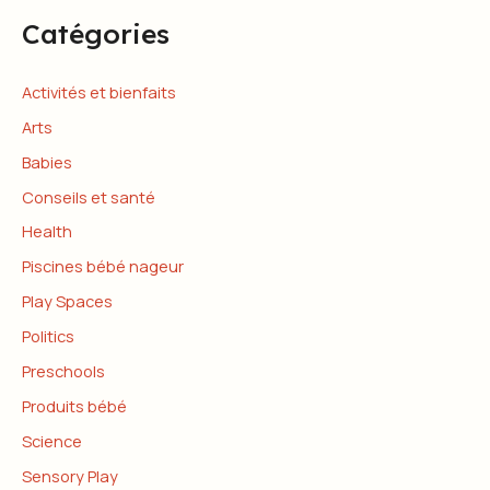
Catégories
Activités et bienfaits
Arts
Babies
Conseils et santé
Health
Piscines bébé nageur
Play Spaces
Politics
Preschools
Produits bébé
Science
Sensory Play