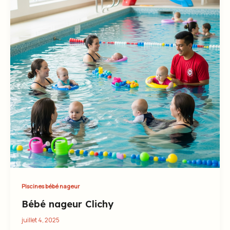
Piscines bébé nageur
Bébé nageur Clichy
juillet 4, 2025