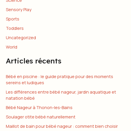
Science
Sensory Play
Sports
Toddlers
Uncategorized
World
Articles récents
Bébé en piscine : le guide pratique pour des moments
sereins et ludiques
Les différences entre bébé nageur, jardin aquatique et
natation bébé
Bébé Nageur à Thonon-les-Bains
Soulager otite bébé naturellement
Maillot de bain pour bébé nageur : comment bien choisir