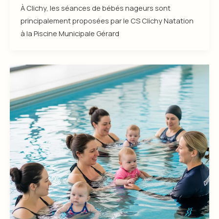
À Clichy, les séances de bébés nageurs sont
principalement proposées par le CS Clichy Natation
à la Piscine Municipale Gérard